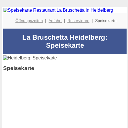
Öffnungszeiten
|
Anfahrt
|
Reservieren
| Speisekarte
La Bruschetta Heidelberg:
Speisekarte
Speisekarte