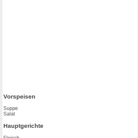
Vorspeisen
Suppe
Salat
Hauptgerichte
Fleisch