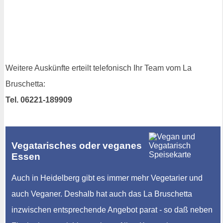
Weitere Auskünfte erteilt telefonisch Ihr Team vom La
Bruschetta:
Tel. 06221-189909
Vegatarisches oder veganes
Essen
Auch in Heidelberg gibt es immer mehr Vegetarier und
auch Veganer. Deshalb hat auch das La Bruschetta
inzwischen entsprechende Angebot parat - so daß neben